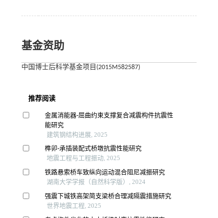
基金资助
中国博士后科学基金项目(2015M582587)