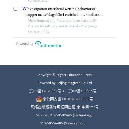
Copyright © Higher Education Press.
Powered by Beijing Magtech Co. Ltd
京ICP备12020869号-1
京ICP备150856号
京公网安备11010202008535号
网络出版服务许可证网出证(京)字第127号
Service: 010-58582445 (Technology);
010-58556485 (Subscription)