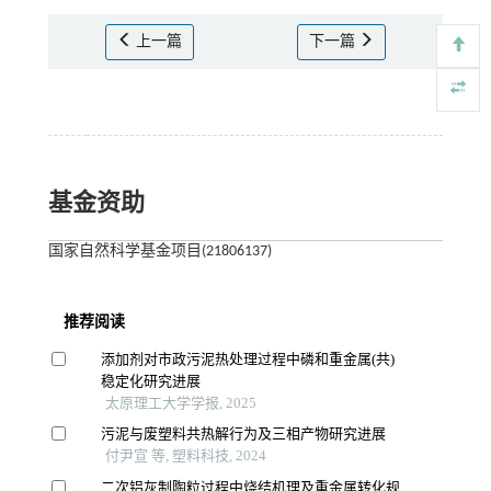
上一篇
下一篇
基金资助
国家自然科学基金项目(21806137)