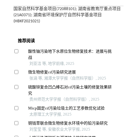
国家自然科学基金项目(72088101); 湖南省教育厅重点项目
(21A0371); 湖南省环境保护厅自然科学基金项目
(HBKF2021021)