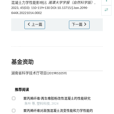
混凝土力学性能影响[J].
湘潭大学学报（自然科学版）
,
2023, 45(03): 110-119+130 DOI:10.13715/j.issn.2096-
644X.20221014.0002
上一篇
下一篇
基金资助
湖南省科学技术厅项目(2019RS1059)