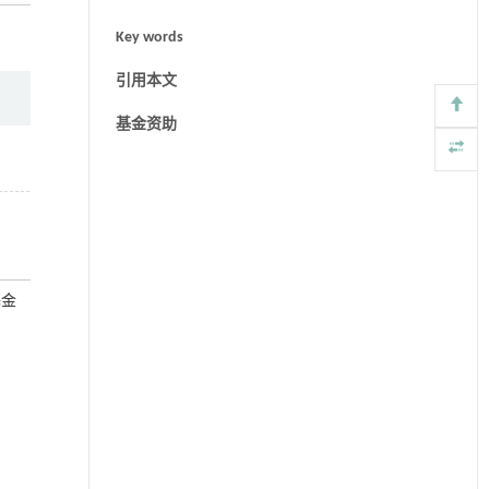
Key words
引用本文
基金资助
基金