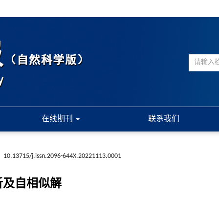
在线期刊
联系我们
:
10.13715/j.issn.2096-644X.20221113.0001
析及自相似解