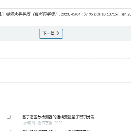
].
湘潭大学学报（自然科学版）
, 2023, 45(04): 87-95 DOI:10.13715/j.issn.2
下一篇