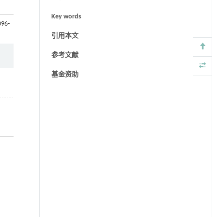
Key words
096-
引用本文
参考文献
基金资助