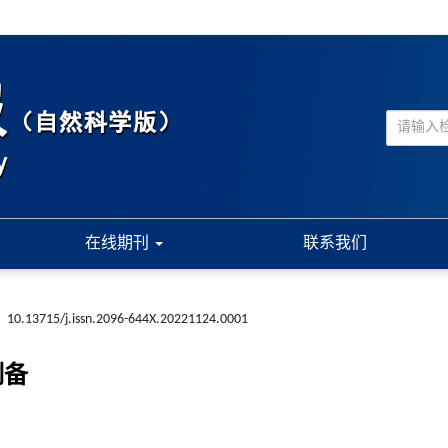
在线期刊
联系我们
:
10.13715/j.issn.2096-644X.20221124.0001
制备