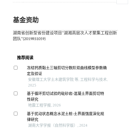
基金资助
湖南省创新型省份建设项目“湖湘高层次人才聚集工程创新
团队”(2019RS1059)