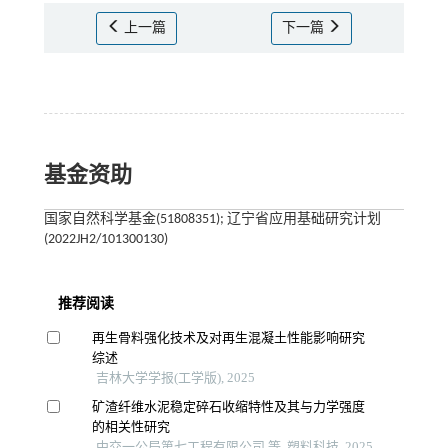
上一篇
下一篇
基金资助
国家自然科学基金(51808351); 辽宁省应用基础研究计划
(2022JH2/101300130)