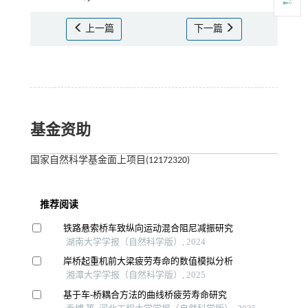
上一篇
下一篇
基金资助
国家自然科学基金面上项目(12172320)