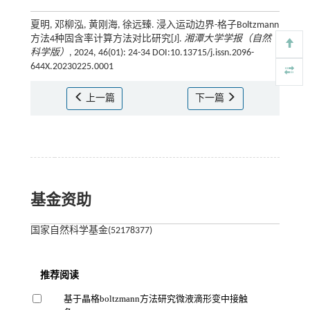
夏明, 邓柳泓, 黄刚海, 徐远臻. 浸入运动边界-格子Boltzmann
方法4种固含率计算方法对比研究[J].
湘潭大学学报（自然
科学版）
, 2024, 46(01): 24-34 DOI:10.13715/j.issn.2096-
644X.20230225.0001
上一篇
下一篇
基金资助
国家自然科学基金(52178377)