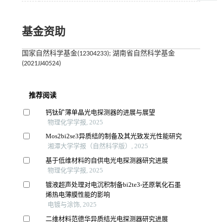
基金资助
国家自然科学基金(12304233); 湖南省自然科学基金
(2021JJ40524)