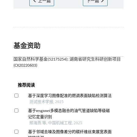
上一篇
下一篇
基金资助
国家自然科学基金(52175254); 湖南省研究生科研创新项目
(CX20220603)