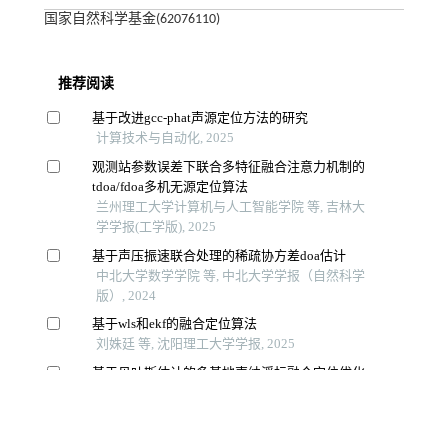
国家自然科学基金(62076110)