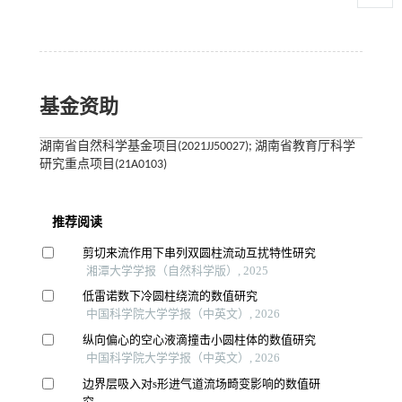
基金资助
湖南省自然科学基金项目(2021JJ50027); 湖南省教育厅科学
研究重点项目(21A0103)