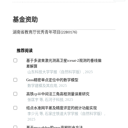
基金资助
湖南省教育厅优秀青年项目(22B0176)