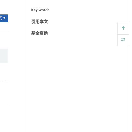
Key words
 ▾
引用本文
基金资助