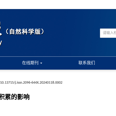
在线期刊
联系我们
10.13715/j.issn.2096-644X.20240118.0002
积累的影响