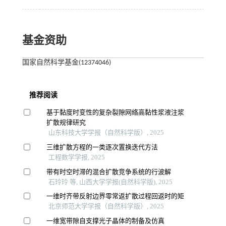
基金资助
国家自然科学基金(12374046)