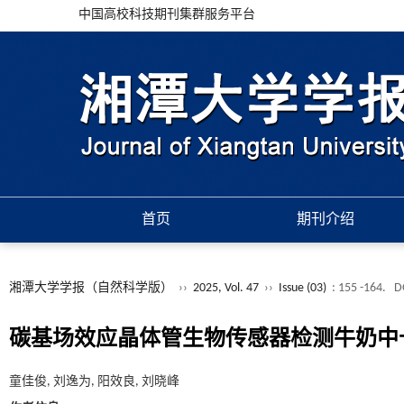
中国高校科技期刊集群服务平台
首页
期刊介绍
湘潭大学学报（自然科学版）
››
2025, Vol. 47
››
Issue (03)
: 155 -164.
D
碳基场效应晶体管生物传感器检测牛奶中
童佳俊, 刘逸为, 阳效良, 刘晓峰