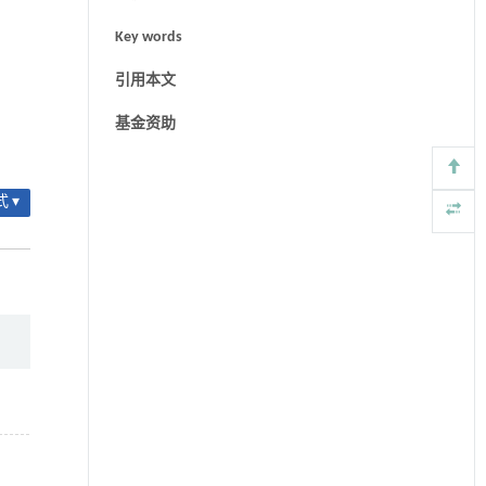
Key words
引用本文
基金资助
 ▾