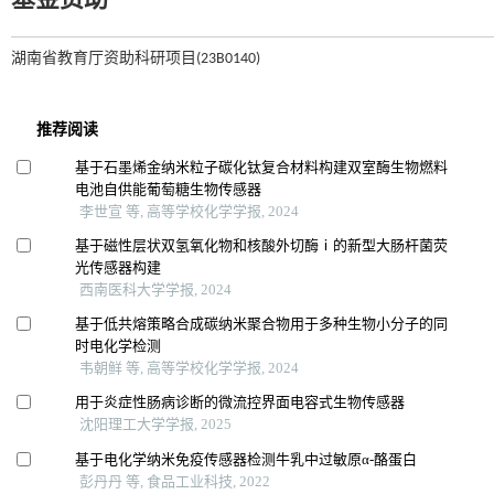
基金资助
湖南省教育厅资助科研项目(23B0140)