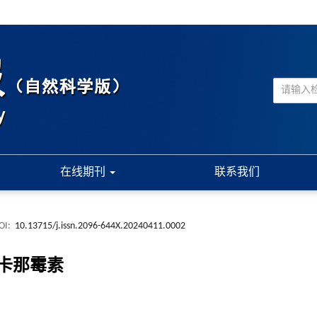
在线期刊
联系我们
OI:
10.13715/j.issn.2096-644X.20240411.0002
卡那霉素