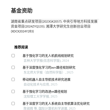
基金资助
湖南省重点研发项目(2023GK2057); 中央引导地方科技发展
资金项目(2024ZYQ135); 湘潭大学研究生创新创业项目
(XDCX2024Y283)