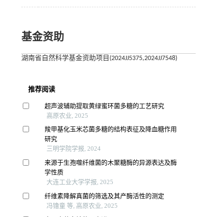
基金资助
湖南省自然科学基金资助项目(2024JJ5375,2024JJ7548)