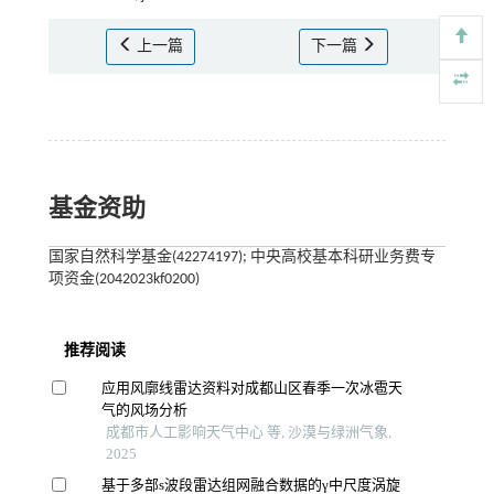
上一篇
下一篇
基金资助
国家自然科学基金(42274197); 中央高校基本科研业务费专
项资金(2042023kf0200)