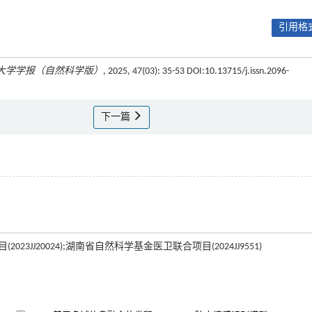
引用格式
大学学报（自然科学版）
, 2025, 47(03): 35-53 DOI:10.13715/j.issn.2096-
下一篇
3JJ20024);湖南省自然科学基金医卫联合项目(2024JJ9551)