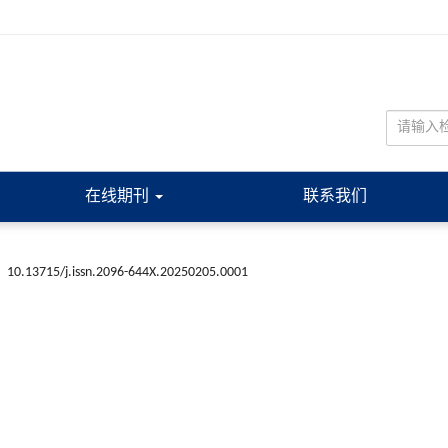
在线期刊
联系我们
:
10.13715/j.issn.2096-644X.20250205.0001