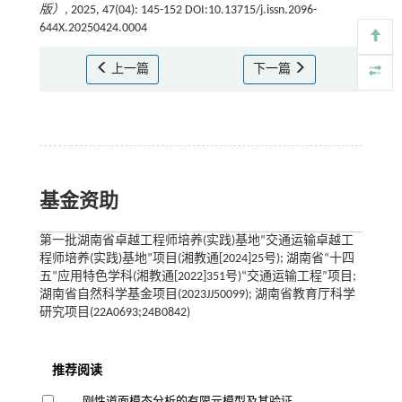
版）
, 2025, 47(04): 145-152 DOI:10.13715/j.issn.2096-
644X.20250424.0004
上一篇
下一篇
基金资助
第一批湖南省卓越工程师培养(实践)基地“交通运输卓越工
程师培养(实践)基地”项目(湘教通[2024]25号); 湖南省“十四
五”应用特色学科(湘教通[2022]351号)“交通运输工程”项目;
湖南省自然科学基金项目(2023JJ50099); 湖南省教育厅科学
研究项目(22A0693;24B0842)