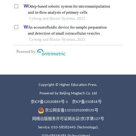
Copyright © Higher Education Press.
Powered by Beijing Magtech Co. Ltd
京ICP备12020869号-1
京ICP备150856号
京公网安备11010202008535号
网络出版服务许可证网出证(京)字第127号
Service: 010-58582445 (Technology);
010-58556485 (Subscription)