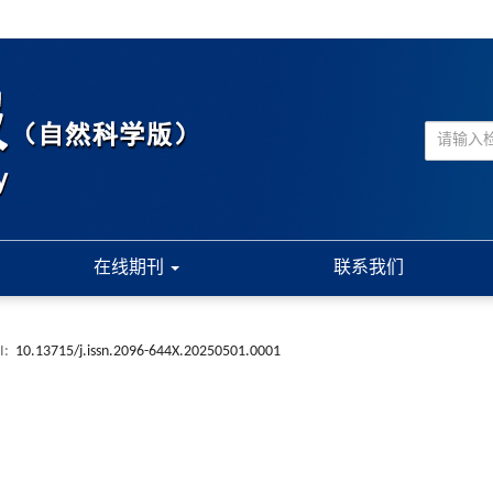
在线期刊
联系我们
I:
10.13715/j.issn.2096-644X.20250501.0001