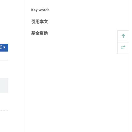
Key words
引用本文
基金资助
 ▾