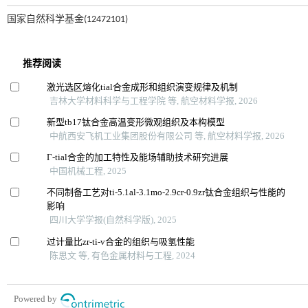
国家自然科学基金(12472101)