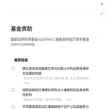
基金资助
国家自然科学基金(42207041); 湖南省科技厅青年基金
(2019112500406)