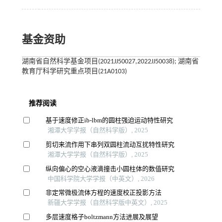
基金资助
湖南省自然科学基金项目(2021JJ50027,2022JJ50038); 湖南省
教育厅科学研究重点项目(21A0103)