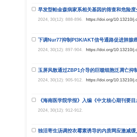
早发型帕金森病家系相关基因的筛查和危险度
2024, 30(12): 888-896.
https://doi.org/10.13210/
下调Nur77抑制PI3K/AKT信号通路促进肺
2024, 30(12): 897-904.
https://doi.org/10.13210/
玉屏风散通过ZBP1介导的巨噬细胞泛凋亡抑
2024, 30(12): 905-912.
https://doi.org/10.13210/
《海南医学院学报》入编《中文核心期刊要目
2024, 30(12): 912-912.
独活寄生汤调控衣霉素诱导的内质网应激减缓