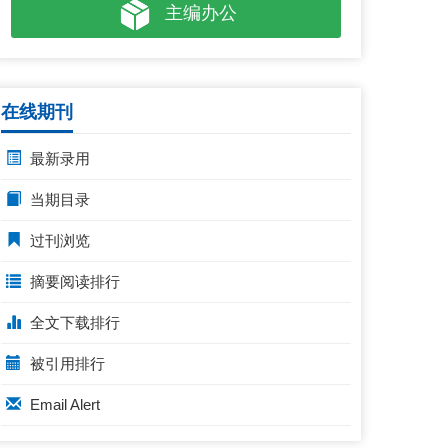
主编办公
在线期刊
最新录用
当期目录
过刊浏览
摘要阅读排行
全文下载排行
被引用排行
Email Alert