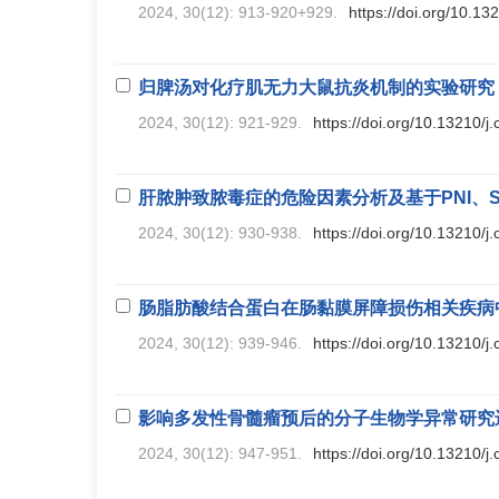
2024, 30(12): 913-920+929.
https://doi.org/10.1
归脾汤对化疗肌无力大鼠抗炎机制的实验研究
2024, 30(12): 921-929.
https://doi.org/10.13210/
肝脓肿致脓毒症的危险因素分析及基于PNI、S
2024, 30(12): 930-938.
https://doi.org/10.13210/
肠脂肪酸结合蛋白在肠黏膜屏障损伤相关疾病
2024, 30(12): 939-946.
https://doi.org/10.13210/
影响多发性骨髓瘤预后的分子生物学异常研究
2024, 30(12): 947-951.
https://doi.org/10.13210/