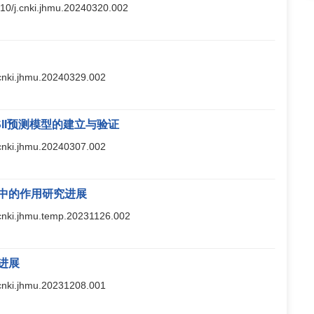
3210/j.cnki.jhmu.20240320.002
j.cnki.jhmu.20240329.002
II预测模型的建立与验证
j.cnki.jhmu.20240307.002
中的作用研究进展
j.cnki.jhmu.temp.20231126.002
进展
j.cnki.jhmu.20231208.001