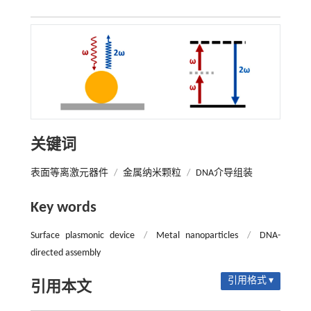
关键词
表面等离激元器件
/
金属纳米颗粒
/
DNA介导组装
Key words
Surface plasmonic device
/
Metal nanoparticles
/
DNA-
directed assembly
引用格式 ▾
引用本文