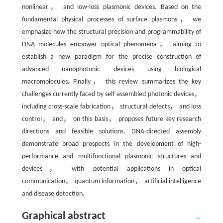
nonlinear， and low-loss plasmonic devices. Based on the
fundamental physical processes of surface plasmons， we
emphasize how the structural precision and programmability of
DNA molecules empower optical phenomena， aiming to
establish a new paradigm for the precise construction of
advanced nanophotonic devices using biological
macromolecules. Finally， this review summarizes the key
challenges currently faced by self-assembled photonic devices，
including cross-scale fabrication， structural defects， and loss
control， and， on this basis， proposes future key research
directions and feasible solutions. DNA-directed assembly
demonstrate broad prospects in the development of high-
performance and multifunctional plasmonic structures and
devices， with potential applications in optical
communication， quantum information， artificial intelligence
and disease detection.
Graphical abstract