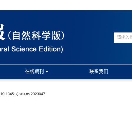
在线期刊
联系我们
10.13451/j.sxu.ns.2023047