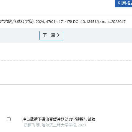
引用格式
学学报(自然科学版)
, 2024, 47(01): 171-178 DOI:10.13451/j.sxu.ns.2023047
下一篇