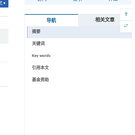
 ▾
相关文章
导航
摘要
关键词
Key words
引用本文
基金资助