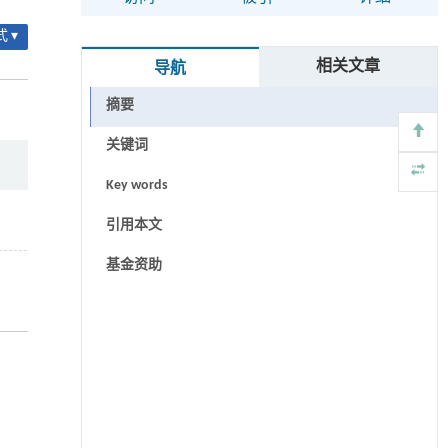
 ▾
相关文章
导航
摘要
关键词
Key words
引用本文
基金资助