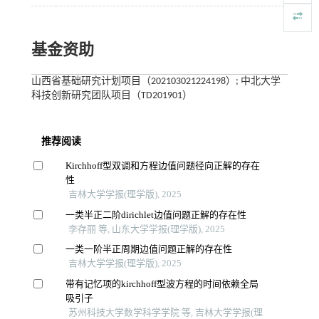
基金资助
山西省基础研究计划项目（202103021224198）; 中北大学
科技创新研究团队项目（TD201901）