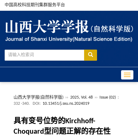
中国高校科技期刊集群服务平台
Toggle
山西大学学报(自然科学版)
››
2025, Vol. 48
››
Issue (02)
:
332 -340.
DOI:
10.13451/j.sxu.ns.2024019
具有变号位势的Kirchhoff-
Choquard型问题正解的存在性