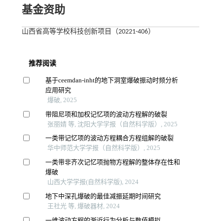
基金资助
山西省高等学校科技创新项目（20221-406）