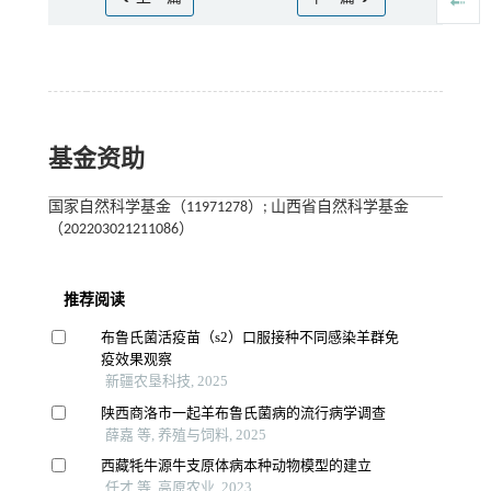
基金资助
国家自然科学基金（11971278）; 山西省自然科学基金
（202203021211086）