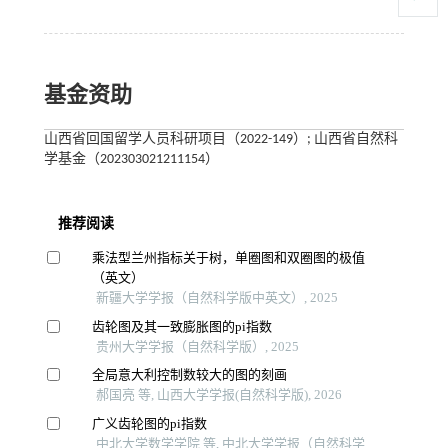
基金资助
山西省回国留学人员科研项目（2022-149）; 山西省自然科
学基金（202303021211154）