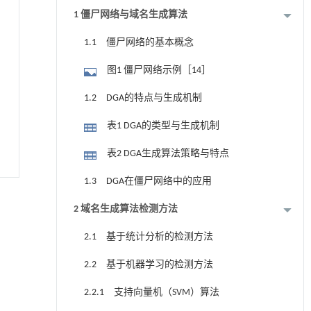
1 僵尸网络与域名生成算法
1.1 僵尸网络的基本概念
图1 僵尸网络示例［14］
1.2 DGA的特点与生成机制
表1 DGA的类型与生成机制
表2 DGA生成算法策略与特点
1.3 DGA在僵尸网络中的应用
2 域名生成算法检测方法
2.1 基于统计分析的检测方法
2.2 基于机器学习的检测方法
2.2.1 支持向量机（SVM）算法