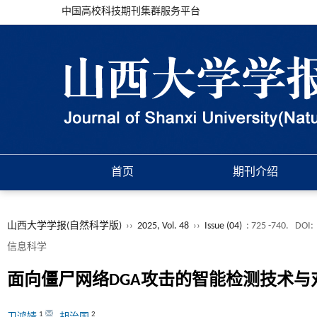
中国高校科技期刊集群服务平台
首页
期刊介绍
山西大学学报(自然科学版)
››
2025, Vol. 48
››
Issue (04)
: 725 -740.
DOI:
信息科学
面向僵尸网络DGA攻击的智能检测技术与
1
2