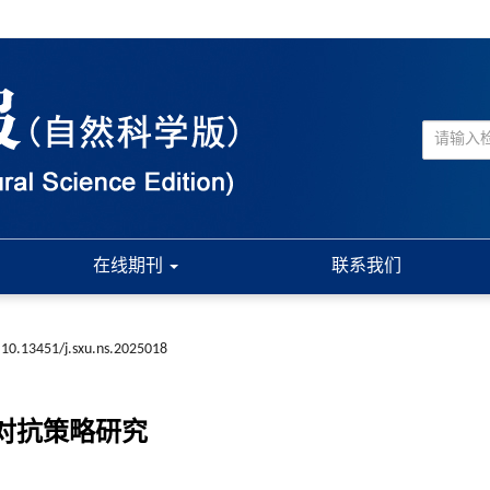
在线期刊
联系我们
10.13451/j.sxu.ns.2025018
对抗策略研究