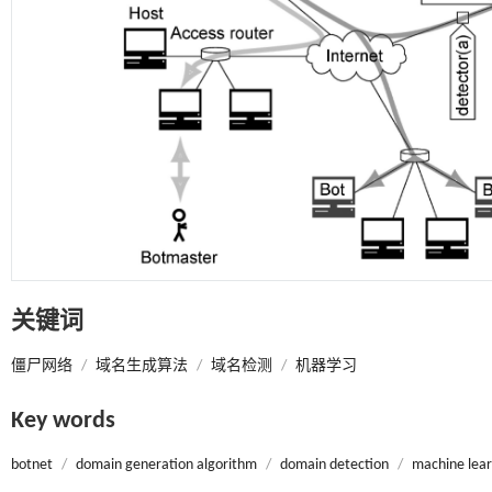
关键词
僵尸网络
/
域名生成算法
/
域名检测
/
机器学习
Key words
botnet
/
domain generation algorithm
/
domain detection
/
machine lear