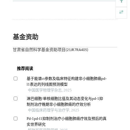
基金资助
甘肃省自然科学基金资助项目(21JR7RA405)