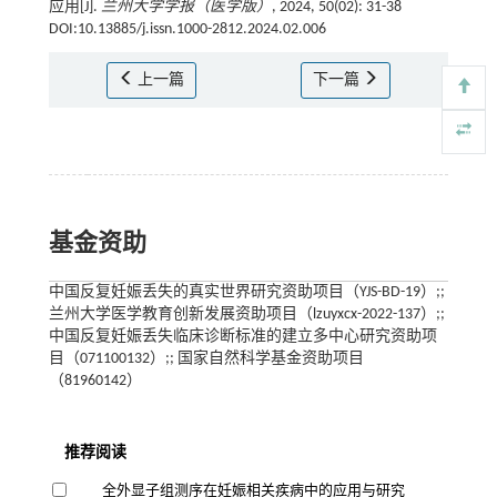
应用[J].
兰州大学学报（医学版）
, 2024, 50(02): 31-38
DOI:10.13885/j.issn.1000-2812.2024.02.006
上一篇
下一篇
基金资助
中国反复妊娠丢失的真实世界研究资助项目（YJS-BD-19）;;
兰州大学医学教育创新发展资助项目（lzuyxcx-2022-137）;;
中国反复妊娠丢失临床诊断标准的建立多中心研究资助项
目（071100132）;; 国家自然科学基金资助项目
（81960142）