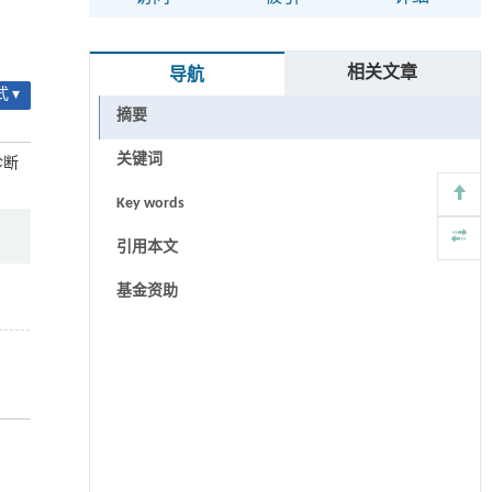
相关文章
导航
 ▾
摘要
关键词
诊断
Key words
引用本文
基金资助