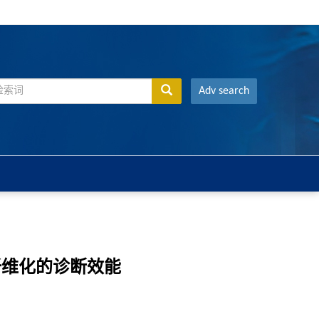
Adv search
纤维化的诊断效能