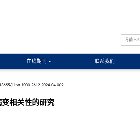
在线期刊
联系我们
13885/j.issn.1000-2812.2024.04.009
病变相关性的研究