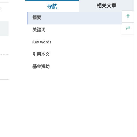
相关文章
导航
）
,
摘要
关键词
Key words
引用本文
基金资助