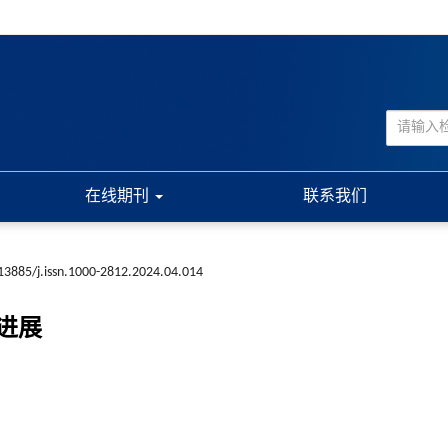
在线期刊
联系我们
13885/j.issn.1000-2812.2024.04.014
进展