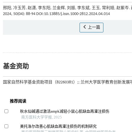
邢阳, 冷玉芳, 赵潇, 李东阳, 兰金辉, 刘振, 李东斌, 王玉, 常利娅, 
2024, 50(04): 88-94 DOI:10.13885/j.issn.1000-2812.2024.04.014
上一篇
基金资助
国家自然科学基金资助项目（82260381）;; 兰州大学医学教育创新发展项目（lz