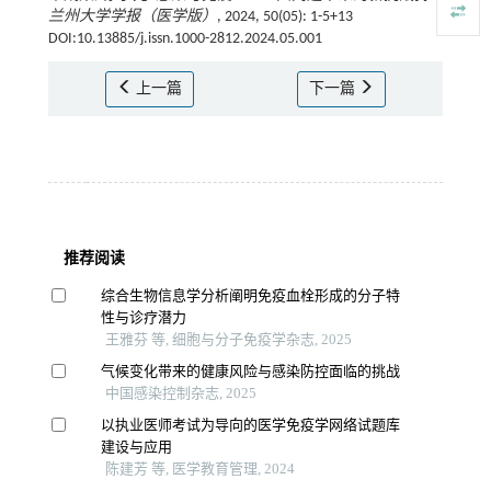
兰州大学学报（医学版）
, 2024, 50(05): 1-5+13
DOI:10.13885/j.issn.1000-2812.2024.05.001
上一篇
下一篇