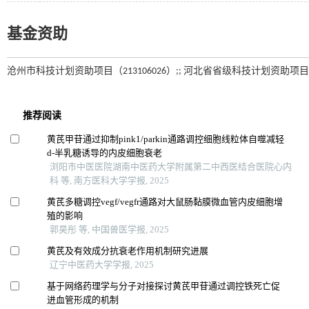
基金资助
沧州市科技计划资助项目（213106026）;; 河北省省级科技计划资助项目（1