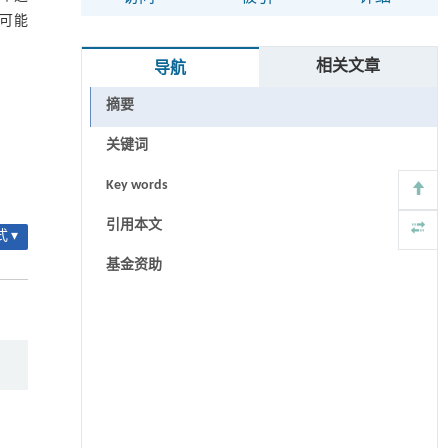
，可能
相关文章
导航
摘要
关键词
Key words
引用本文
 ▾
基金资助