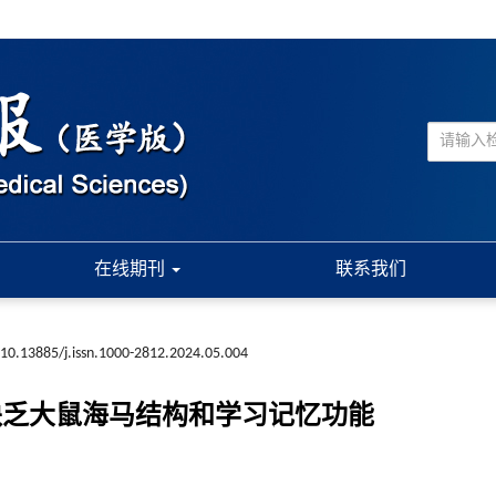
在线期刊
联系我们
10.13885/j.issn.1000-2812.2024.05.004
缺乏大鼠海马结构和学习记忆功能