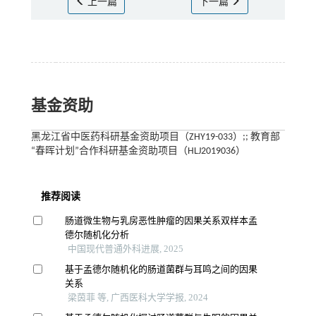
上一篇
下一篇
基金资助
黑龙江省中医药科研基金资助项目（ZHY19-033）;; 教育部
“春晖计划”合作科研基金资助项目（HLJ2019036）