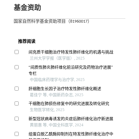
基金资助
国家自然科学基金资助项目（81960017）