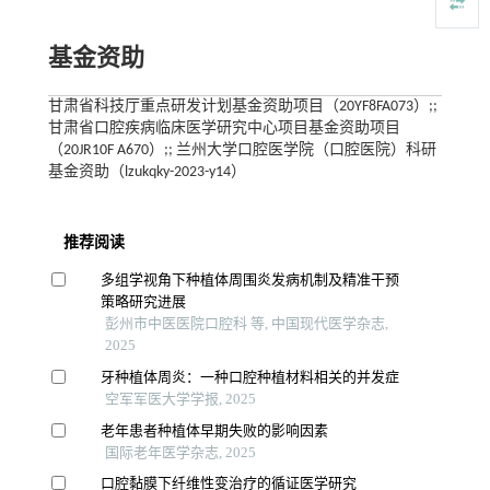
基金资助
甘肃省科技厅重点研发计划基金资助项目（20YF8FA073）;;
甘肃省口腔疾病临床医学研究中心项目基金资助项目
（20JR10F A670）;; 兰州大学口腔医学院（口腔医院）科研
基金资助（lzukqky-2023-y14）