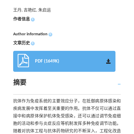
王丹, 吉艳红, 朱启运
作者信息
+
Author information
+
文章历史
+
PDF (1649K)
摘要
抗体作为免疫系统的主要效应分子，在抵御病原体感染和
疾病发展中发挥着至关重要的作用。抗体不仅可以通过直
接中和病原体保护机体免受感染，还可以通过调节免疫细
胞的活动和参与炎症反应等机制发挥多种免疫调节功能。
随着对抗体工程与抗体药物研究的不断深入，工程化改造