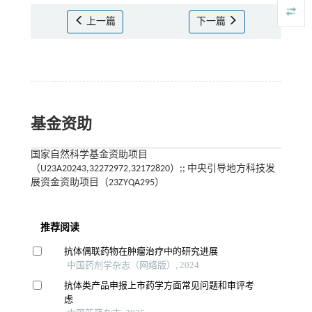
上一篇
下一篇
基金资助
国家自然科学基金资助项目
（U23A20243,32272972,32172820）;; 中央引导地方科技发
展资金资助项目（23ZYQA295）