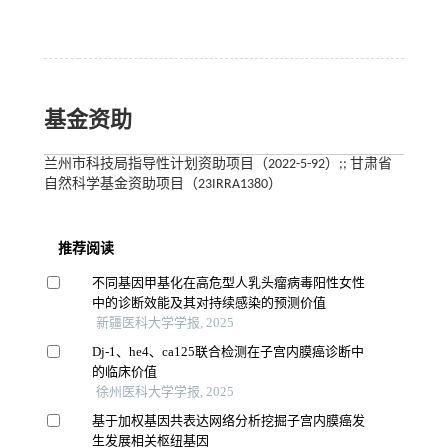
基金资助
兰州市科技局指导性计划资助项目（2022-5-92）;; 甘肃省
自然科学基金资助项目（23IRRA1380）