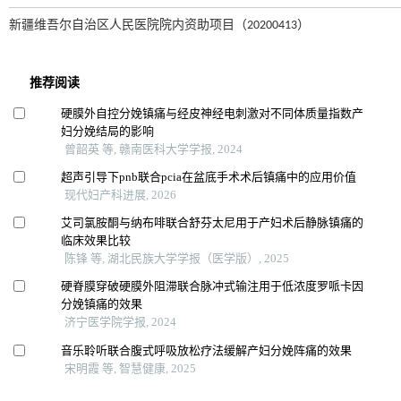
新疆维吾尔自治区人民医院院内资助项目（20200413）