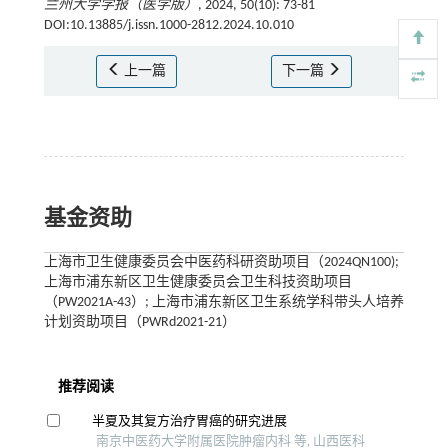
兰州大学学报（医学版）
, 2024, 50(10): 73-81
DOI:10.13885/j.issn.1000-2812.2024.10.010
上一篇
下一篇
基金资助
上海市卫生健康委员会中医药科研资助项目（2024QN100);
上海市浦东新区卫生健康委员会卫生科技资助项目
（PW2021A-43）; 上海市浦东新区卫生系统学科带头人培养
计划资助项目（PWRd2021-21）