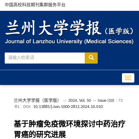
中国高校科技期刊集群服务平台
Toggle
兰州大学学报（医学版）
››
2024, Vol. 50
››
Issue (10)
: 73
-81.
DOI:
10.13885/j.issn.1000-2812.2024.10.010
基于肿瘤免疫微环境探讨中药治疗
胃癌的研究进展